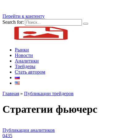
Перейти к контенту
Search for:
Рынки
Новости
Аналитики
Трейдеры
Стать автором
Главная
»
Публикации трейдеров
Стратегии фьючерс
Публикации аналитиков
0
435