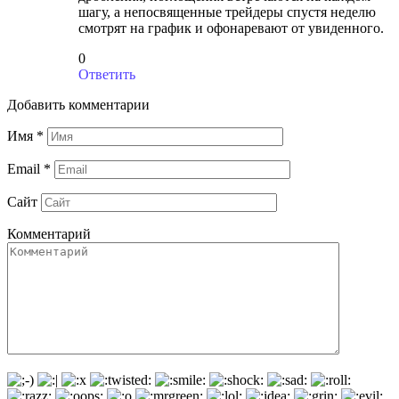
шагу, а непосвященные трейдеры спустя неделю
смотрят на график и офонаревают от увиденного.
0
Ответить
Добавить комментарии
Имя
*
Email
*
Сайт
Комментарий