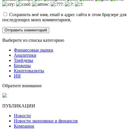
Сохранить моё имя, email и адрес сайта в этом браузере для
последующих моих комментариев.
Выберите из списка категорию
Финансовые рынки
Аналитики
Трейдеры
Брокеры
Криптовалюты
ИИ
Обратите внимание
ПУБЛИКАЦИИ
Новости
Новости экономики и финансов
Компании