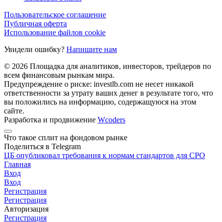
Пользовательское соглашение
Публичная оферта
Использование файлов cookie
Увидели ошибку?
Напишите нам
© 2026 Площадка для аналитиков, инвесторов, трейдеров по
всем финансовым рынкам мира.
Предупреждение о риске: investlb.com не несет никакой
ответственности за утрату ваших денег в результате того, что
вы положились на информацию, содержащуюся на этом
сайте.
Разработка и продвижение
Wcoders
Что такое сплит на фондовом рынке
Поделиться в Telegram
ЦБ опубликовал требования к нормам стандартов для СРО
Главная
Вход
Вход
Регистрация
Регистрация
Авторизация
Регистрация