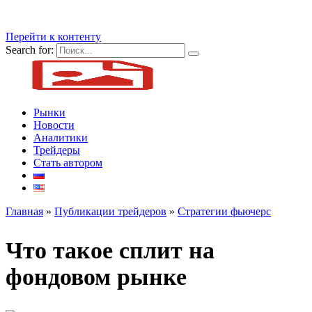
Перейти к контенту
Search for:
Рынки
Новости
Аналитики
Трейдеры
Стать автором
Главная
»
Публикации трейдеров
»
Стратегии фьючерс
Что такое сплит на
фондовом рынке