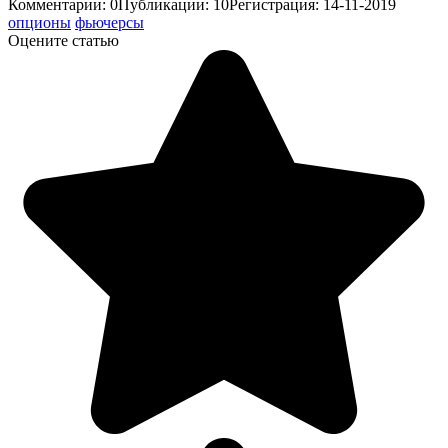
Комментарии: 0
Публикации: 10
Регистрация: 14-11-2019
опционы
фьючерсы
Оцените статью