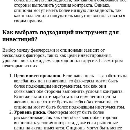
стороны выполнить условия контракта. Однако,
опционы могут иметь более низкую ликвидность, так
как продавец или покупатель могут не воспользоваться
своим правом.
Как выбрать подходящий инструмент для
инвестиций?
Выбор между фьючерсами и опционами зависит от
нескольких факторов, таких как цели инвестирования,
уровень риска, ожидаемая доходность и другие. Рассмотрим
некоторые из них:
Цели инвестирования.
Если ваша цель — заработать на
колебаниях цен на активы, то фьючерсы могут быть
более подходящим инструментом, так как они
обязывают обе стороны выполнить условия контракта.
Если же вы хотите заработать на изменении цен на
активы, но не хотите брать на себя обязательства, то
опционы могут быть более подходящим инструментом.
Уровень риска.
Фьючерсы могут быть более
рискованными, так как они обязывают обе стороны
выполнить условия контракта, даже если рыночные
цены на актив изменятся. Опционы могут быть менее