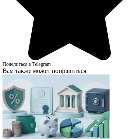
Поделиться в Telegram
Вам также может понравиться