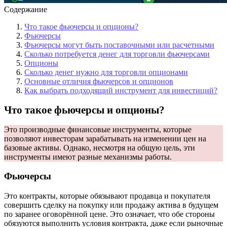
Содержание
Что такое фьючерсы и опционы?
Фьючерсы
Фьючерсы могут быть поставочными или расчетными
Сколько потребуется денег для торговли фьючерсами
Опционы
Сколько денег нужно для торговли опционами
Основные отличия фьючерсов и опционов
Как выбрать подходящий инструмент для инвестиций?
Что такое фьючерсы и опционы?
Это производные финансовые инструменты, которые
позволяют инвесторам зарабатывать на изменении цен на
базовые активы. Однако, несмотря на общую цель, эти
инструменты имеют разные механизмы работы.
Фьючерсы
Это контракты, которые обязывают продавца и покупателя
совершить сделку на покупку или продажу актива в будущем
по заранее оговорённой цене. Это означает, что обе стороны
обязуются выполнить условия контракта, даже если рыночные