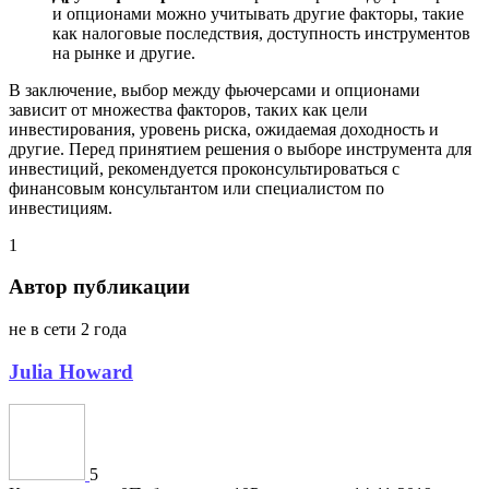
и опционами можно учитывать другие факторы, такие
как налоговые последствия, доступность инструментов
на рынке и другие.
В заключение, выбор между фьючерсами и опционами
зависит от множества факторов, таких как цели
инвестирования, уровень риска, ожидаемая доходность и
другие. Перед принятием решения о выборе инструмента для
инвестиций, рекомендуется проконсультироваться с
финансовым консультантом или специалистом по
инвестициям.
1
Автор публикации
не в сети 2 года
Julia Howard
5