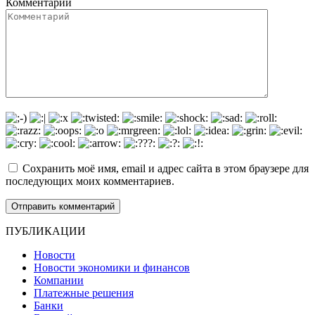
Комментарий
Сохранить моё имя, email и адрес сайта в этом браузере для
последующих моих комментариев.
ПУБЛИКАЦИИ
Новости
Новости экономики и финансов
Компании
Платежные решения
Банки