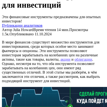
для инвестиций
Эти финансовые инструменты предназначены для опытных
инвесторов!
Публикации аналитиков
Автор
Julia Howard
Время чтения
14 мин.
Просмотры
1.5к.
Опубликовано
11.10.2024
В мире финансов существует множество инструментов для
инвестирования, среди которых особое место занимают
фьючерсы и опционы. Эти инструменты позволяют
инвесторам зарабатывать на колебаниях цен на различные
активы, такие как товары, валюты,
акции
и
облигации
.
Однако, несмотря на то, что оба инструмента позволяют
зарабатывать на колебаниях цен, они имеют ряд
существенных отличий. В этой статье мы разберём, в чём
заключаются эти отличия, а также рассмотрим, как выбрать
подходящий инструмент для инвестиций.