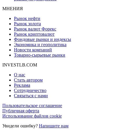
МНЕНИЯ
Рынок нефти
Рынок золота
Рынок валют Форекс
Рынок криптовалют
Фондовые рынки и индексы
Экономика и геополитика
Новости компаний
Товарно-сырьевые рынки
INVESTLB.COM
О нас
Стать автором
Реклама
Сотрудничество
Связаться с нами
Пользовательское соглашение
Публичная оферта
Использование файлов cookie
Увидели ошибку?
Напишите нам