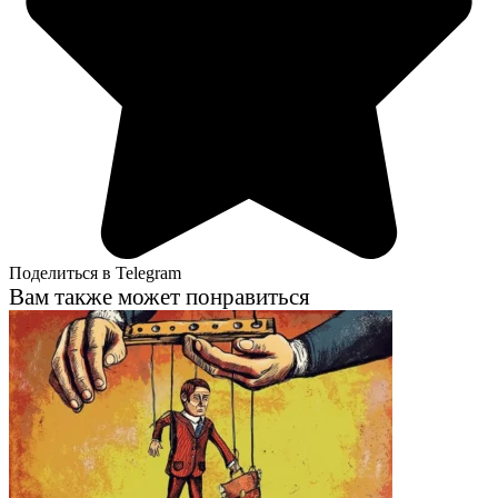
Поделиться в Telegram
Вам также может понравиться