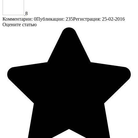
8
Комментарии: 0
Публикации: 235
Регистрация: 25-02-2016
Оцените статью