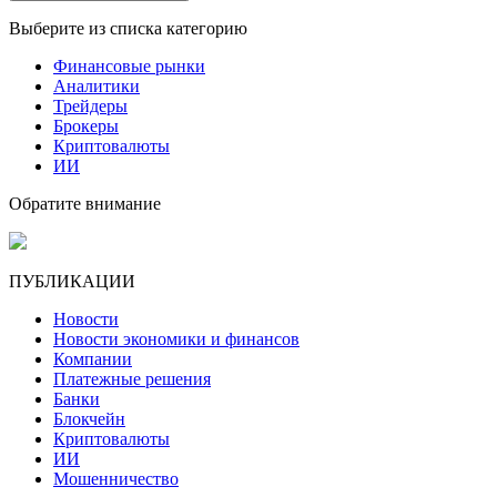
Выберите из списка категорию
Финансовые рынки
Аналитики
Трейдеры
Брокеры
Криптовалюты
ИИ
Обратите внимание
ПУБЛИКАЦИИ
Новости
Новости экономики и финансов
Компании
Платежные решения
Банки
Блокчейн
Криптовалюты
ИИ
Мошенничество