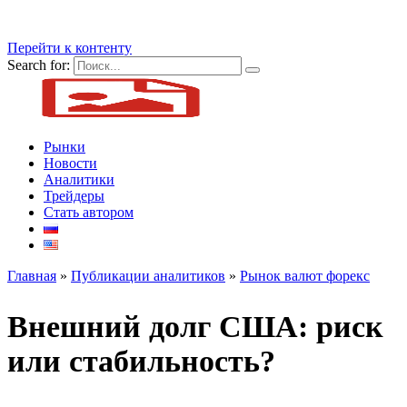
Перейти к контенту
Search for:
Рынки
Новости
Аналитики
Трейдеры
Стать автором
Главная
»
Публикации аналитиков
»
Рынок валют форекс
Внешний долг США: риск
или стабильность?