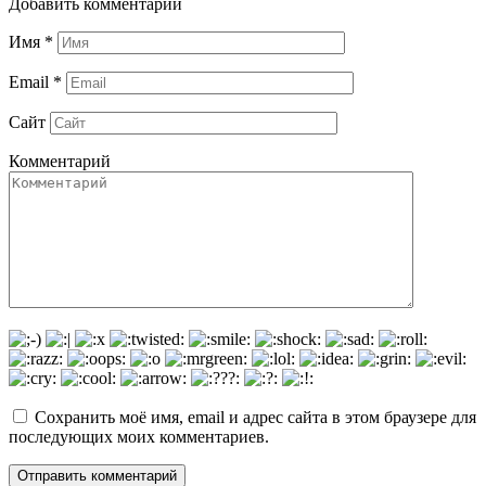
Добавить комментарии
Имя
*
Email
*
Сайт
Комментарий
Сохранить моё имя, email и адрес сайта в этом браузере для
последующих моих комментариев.