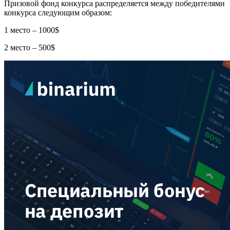
Призовой фонд конкурса распределяется между победителями
конкурса следующим образом:
1 место – 1000$
2 место – 500$