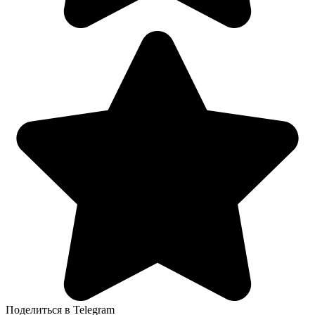
Поделиться в Telegram