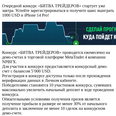
Очередной конкурс «БИТВА ТРЕЙДЕРОВ» стартует уже
завтра. Успейте зарегистрироваться и получите шанс выиграть
1000 USD и iPhone 14 Pro!
Конкурс «БИТВА ТРЕЙДЕРОВ» проводится ежемесячно на
демо-счетах в торговой платформе MetaTrader 4 компании
NPBFX.
Для участия в конкурсе предоставляется конкурсный демо-
счет с балансом 5’000 USD.
Регистрация в конкурсе доступна только после прохождения
верификации данных в Личном кабинете.
Победителями становятся 10 участников конкурса, сумевших
максимально увеличить начальный депозит в ходе проведения
конкурса.
Обязательными условиями получения призов является
получение прибыли в размере не менее 30% от начального
депозита и заключение не менее 10 сделок на конкурсном
демо-счете.