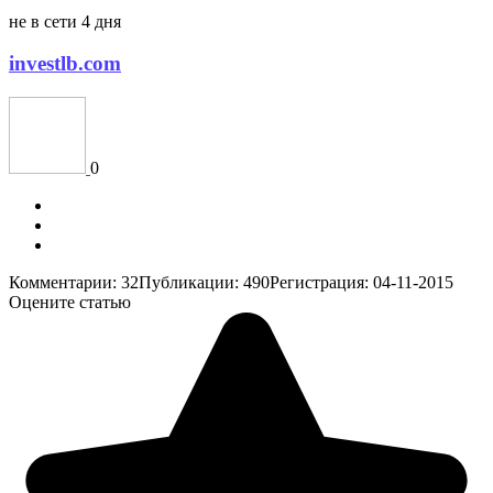
не в сети 4 дня
investlb.com
0
Комментарии: 32
Публикации: 490
Регистрация: 04-11-2015
Оцените статью