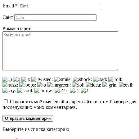
Email
*
Сайт
Комментарий
Сохранить моё имя, email и адрес сайта в этом браузере для
последующих моих комментариев.
Выберите из списка категорию