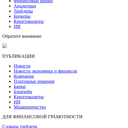
Финансовые рынки
Аналитики
Трейдеры
Брокеры
Криптовалюты
ИИ
Обратите внимание
ПУБЛИКАЦИИ
Новости
Новости экономики и финансов
Компании
Платежные решения
Банки
Блокчейн
Криптовалюты
ИИ
Мошенничество
ДЛЯ ФИНАНСОВОЙ ГРАМОТНОСТИ
Словарь трейдера