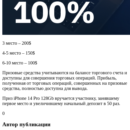
3 место – 200$
4-5 место – 150$
6-10 место – 100$
Призовые средства учитываются на балансе торгового счета и
доступны для совершения торговых операций. Прибыль,
полученная от торговых операций, совершенных на призовые
средства, полностью доступна для вывода.
Приз iPhone 14 Pro 128Gb вручается участнику, занявшему
первое место и увеличившему начальный депозит в 50 раз.
0
Автор публикации