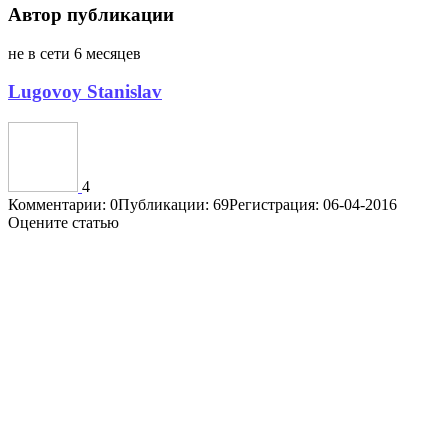
Автор публикации
не в сети 6 месяцев
Lugovoy Stanislav
4
Комментарии: 0
Публикации: 69
Регистрация: 06-04-2016
Оцените статью